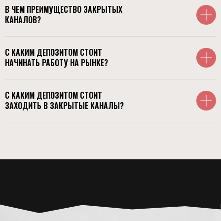
В ЧЕМ ПРЕИМУЩЕСТВО ЗАКРЫТЫХ
КАНАЛОВ?
С КАКИМ ДЕПОЗИТОМ СТОИТ
НАЧИНАТЬ РАБОТУ НА РЫНКЕ?
С КАКИМ ДЕПОЗИТОМ СТОИТ
ЗАХОДИТЬ В ЗАКРЫТЫЕ КАНАЛЫ?