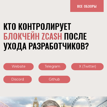
ВСЕ ОБЗОРЫ
КТО КОНТРОЛИРУЕТ
БЛОКЧЕЙН ZCASH
ПОСЛЕ
УХОДА РАЗРАБОТЧИКОВ?
Website
Telegram
X (Twitter)
Discord
Github