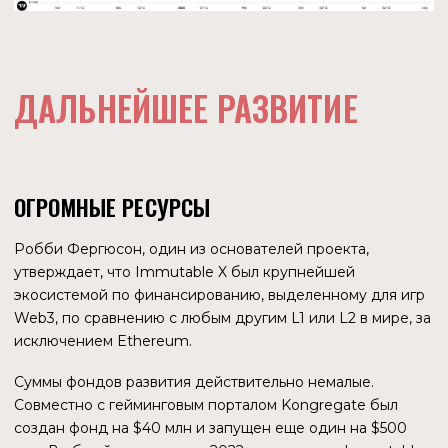
ПОТЕНЦИАЛ РЫНКА
ИГР В WEB3