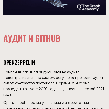
ПОКАЗАТЕЛИ СЕТИ
КОЛИЧЕСТВО ДЕЛЕГАТОРОВ
9 469
КОЛИЧЕСТВО ИНДЕКСАТОРОВ
169
КОЛИЧЕСТВО КУРАТОРОВ
2 450
По состоянию на
22.08.2022